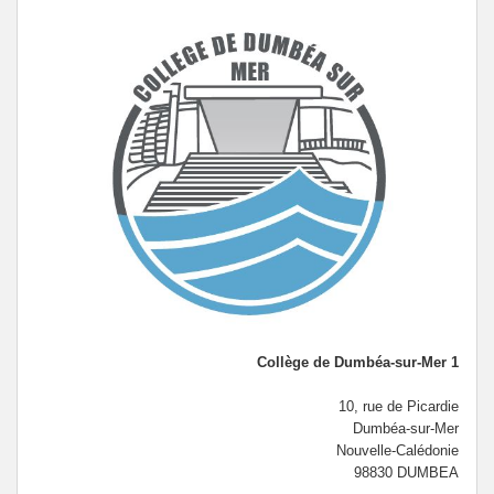
Collège de Dumbéa-sur-Mer 1
10, rue de Picardie
Dumbéa-sur-Mer
Nouvelle-Calédonie
98830 DUMBEA