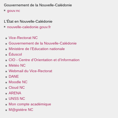
Gouvernement de la Nouvelle-Calédonie
gouv.nc
L'État en Nouvelle-Calédonie
nouvelle-caledonie.gouv.fr
Vice-Rectorat NC
Gouvernement de la Nouvelle-Calédonie
Ministère de l’Education nationale
Éduscol
CIO - Centre d’Orientation et d’Information
Météo NC
Webmail du Vice-Rectorat
DANE
Moodle NC
Cloud NC
ARENA
UNSS NC
Mon compte académique
M@gistère NC