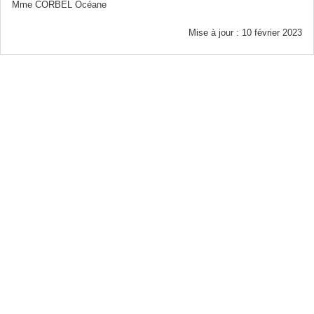
Mme CORBEL Océane
Mise à jour : 10 février 2023