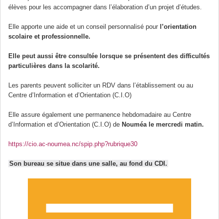
élèves pour les accompagner dans l’élaboration d’un projet d’études.
Elle apporte une aide et un conseil personnalisé pour
l’orientation
scolaire et professionnelle.
Elle peut aussi être consultée lorsque se présentent des difficultés
particulières dans la scolarité.
Les parents peuvent solliciter un RDV dans l’établissement ou au
Centre d’Information et d’Orientation (C.I.O)
Elle assure également une permanence hebdomadaire au Centre
d’Information et d’Orientation (C.I.O) de
Nouméa le mercredi matin.
https://cio.ac-noumea.nc/spip.php?rubrique30
Son bureau se situe dans une salle, au fond du CDI.