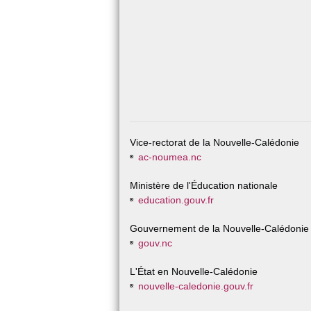
Vice-rectorat de la Nouvelle-Calédonie
ac-noumea.nc
Ministère de l'Éducation nationale
education.gouv.fr
Gouvernement de la Nouvelle-Calédonie
gouv.nc
L'État en Nouvelle-Calédonie
nouvelle-caledonie.gouv.fr