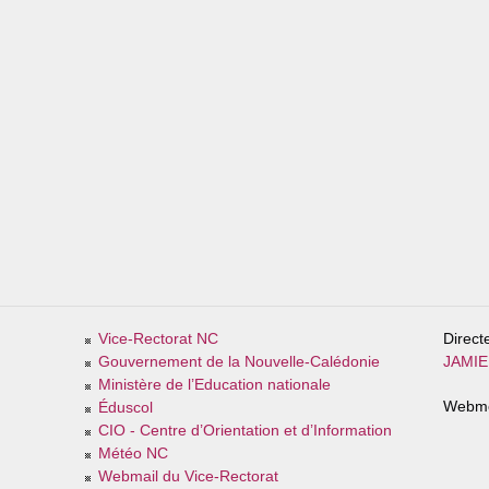
Vice-Rectorat NC
Direct
Gouvernement de la Nouvelle-Calédonie
JAMIER
Ministère de l’Education nationale
Webme
Éduscol
CIO - Centre d’Orientation et d’Information
Météo NC
Webmail du Vice-Rectorat