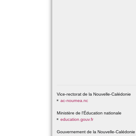
Vice-rectorat de la Nouvelle-Calédonie
ac-noumea.nc
Ministère de l'Éducation nationale
education.gouv.fr
Gouvernement de la Nouvelle-Calédonie