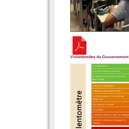
Violentomètre du Gouvernement 