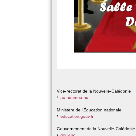
Vice-rectorat de la Nouvelle-Calédonie
ac-noumea.nc
Ministère de l'Éducation nationale
education.gouv.fr
Gouvernement de la Nouvelle-Calédonie
gouv.nc